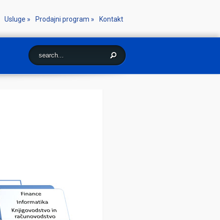
Usluge
»
Prodajni program
»
Kontakt